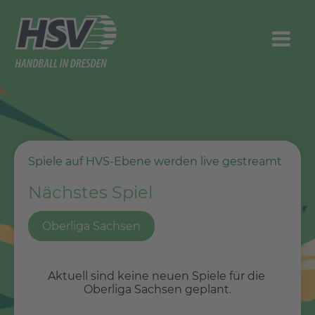
Spiele auf HVS-Ebene werden live gestreamt
Nächstes Spiel
Oberliga Sachsen
Aktuell sind keine neuen Spiele für die 
Oberliga Sachsen geplant.