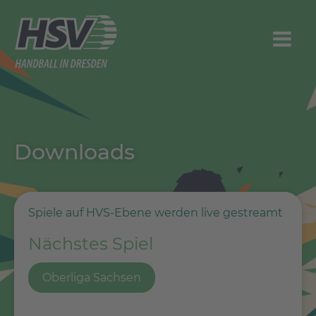
Downloads
Spiele auf HVS-Ebene werden live gestreamt
Nächstes Spiel
Oberliga Sachsen