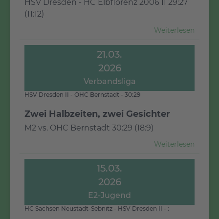
HSV Dresden - HC Elbflorenz 2006 II 29:27
(11:12)
Weiterlesen
21.03.
2026
Verbandsliga
HSV Dresden II - OHC Bernstadt - 30:29
Zwei Halbzeiten, zwei Gesichter
M2 vs. OHC Bernstadt 30:29 (18:9)
Weiterlesen
15.03.
2026
E2-Jugend
HC Sachsen Neustadt-Sebnitz - HSV Dresden II - :