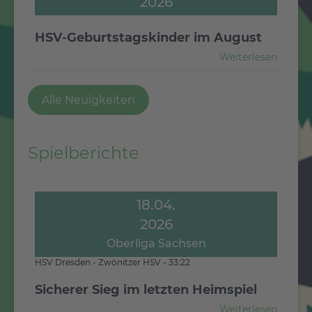
2026
HSV-Geburtstagskinder im August
Weiterlesen
Alle Neuigkeiten
Spielberichte
18.04.
2026
Oberliga Sachsen
HSV Dresden - Zwönitzer HSV - 33:22
Sicherer Sieg im letzten Heimspiel
Weiterlesen