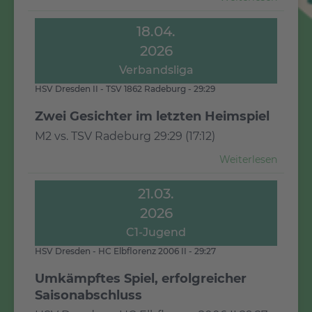
18.04.
2026
Verbandsliga
HSV Dresden II - TSV 1862 Radeburg - 29:29
Zwei Gesichter im letzten Heimspiel
M2 vs. TSV Radeburg 29:29 (17:12)
Weiterlesen
21.03.
2026
C1-Jugend
HSV Dresden - HC Elbflorenz 2006 II - 29:27
Umkämpftes Spiel, erfolgreicher
Saisonabschluss