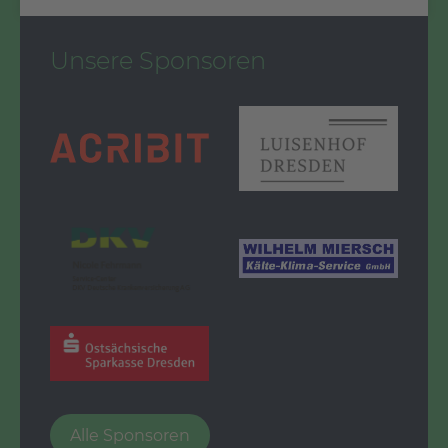
Unsere Sponsoren
Alle Sponsoren