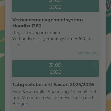
31.05.
2026
Verbandsmanagementsystem
Handball360
Registrierung im neuen
Verbandsmanagementsystem H360 -für
alle
Weiterlesen
31.05.
2026
Tätigkeitsbericht Saison 2025/2026
Eine Saison voller Spannung, Nervenkitzel
und Momenten zwischen Hoffnung und
Bangen