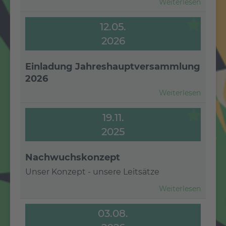
Weiterlesen
12.05.
2026
Einladung Jahreshauptversammlung
2026
Weiterlesen
19.11.
2025
Nachwuchskonzept
Unser Konzept - unsere Leitsätze
Weiterlesen
03.08.