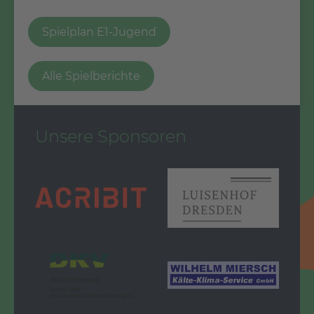
Spielplan E1-Jugend
Alle Spielberichte
Unsere Sponsoren