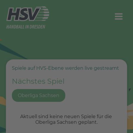
Spiele auf HVS-Ebene werden live gestreamt
Nächstes Spiel
Oberliga Sachsen
Aktuell sind keine neuen Spiele für die 
Oberliga Sachsen geplant.