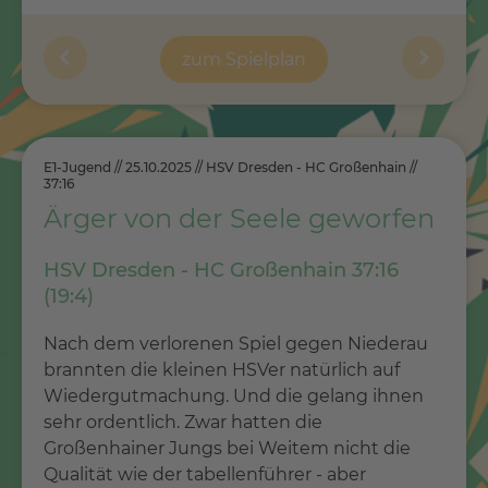
zum Spielplan
E1-Jugend // 25.10.2025 // HSV Dresden - HC Großenhain //
37:16
Ärger von der Seele geworfen
HSV Dresden - HC Großenhain 37:16
(19:4)
Nach dem verlorenen Spiel gegen Niederau
brannten die kleinen HSVer natürlich auf
Wiedergutmachung. Und die gelang ihnen
sehr ordentlich. Zwar hatten die
Großenhainer Jungs bei Weitem nicht die
Qualität wie der tabellenführer - aber