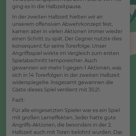
ging es in die Halbzeitpause.
In der zweiten Halbzeit hielten wir an
unserem offensiven Abwehrkonzept fest,
kamen aber in vielen Aktionen immer wieder
einen Schritt zu spät. Der Gegner nutzte dies
konsequent für seine Torerfolge. Unser
Angriffsspiel wirkte im Vergleich zum ersten
Spielabschnitt temporeicher. Auch
gewannen wir mehr 1-gegen-1 Aktionen, was
sich in 14 Torerfolgen in der zweiten Halbzeit
widerspiegelte. Insgesamt gewannen die
Gäste dieses Spiel verdient mit 35:21.
Fazit:
Für alle eingesetzten Spieler war es ein Spiel
mit großen Lerneffekten. Jeder hatte gute
Angriffs-Aktionen, die besonders in der 2.
Halbzeit auch mit Toren belohnt wurden. Das