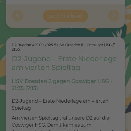
zum Spielplan
D2-Jugend // 21.09.2025 // HSV Dresden II - Coswiger HSG //
21:35
D2-Jugend – Erste Niederlage
am vierten Spieltag
HSV Dresden 2 gegen Coswiger HSG -
21:35 (7:13)
D2-Jugend – Erste Niederlage am vierten
Spieltag
Am vierten Spieltag traf unsere D2 auf die
Coswiger HSG. Damit kam es zum