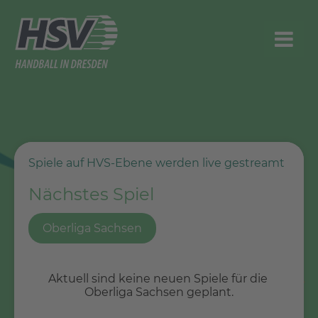
Spiele auf HVS-Ebene werden live gestreamt
Nächstes Spiel
Oberliga Sachsen
Aktuell sind keine neuen Spiele für die 
Oberliga Sachsen geplant.